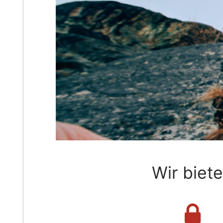
Wir biet