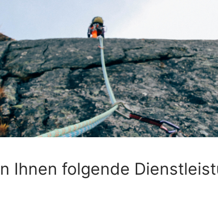
en Ihnen folgende Dienstleis