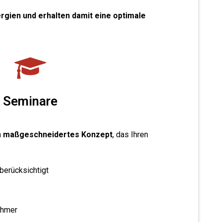
rgien und erhalten damit eine optimale
Seminare
n
maßgeschneidertes Konzept
, das Ihren
berücksichtigt
ehmer