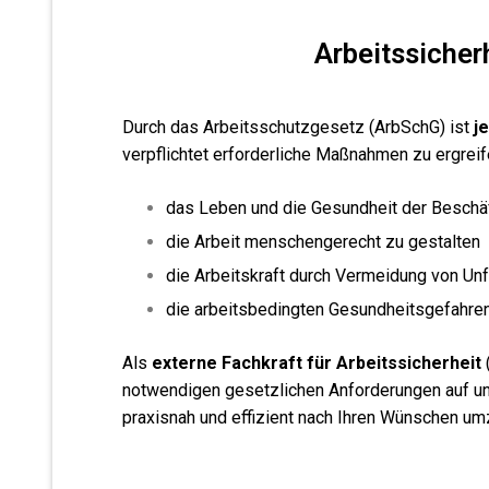
Arbeitssicher
Durch das Arbeitsschutzgesetz (ArbSchG) ist
j
verpflichtet erforderliche Maßnahmen zu ergreif
das Leben und die Gesundheit der Beschä
die Arbeit menschengerecht zu gestalten
die Arbeitskraft durch Vermeidung von Unf
die arbeitsbedingten Gesundheitsgefahren
Als
externe Fachkraft für Arbeitssicherheit
notwendigen gesetzlichen Anforderungen auf un
praxisnah und effizient nach Ihren Wünschen u