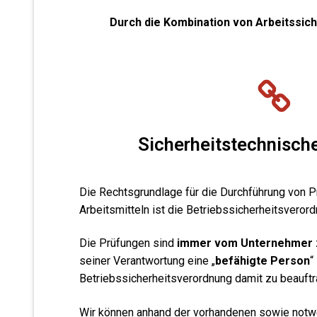
Durch die Kombination von Arbeitssich
Sicherheitstechnisch
Die Rechtsgrundlage für die Durchführung von P
Arbeitsmitteln ist die Betriebssicherheitsverord
Die Prüfungen sind
immer vom Unternehmer
seiner Verantwortung eine „
befähigte Person
“
Betriebssicherheitsverordnung damit zu beauftr
Wir können anhand der vorhandenen sowie not