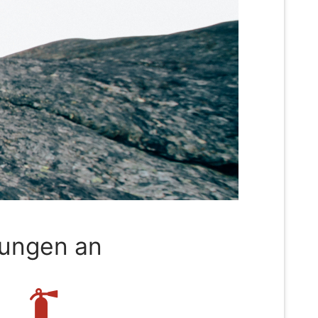
tungen an