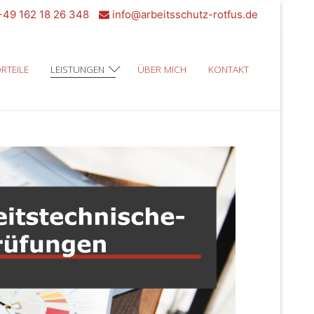
49 162 18 26 348
info@arbeitsschutz-rotfus.de
RTEILE
LEISTUNGEN
ÜBER MICH
KONTAKT