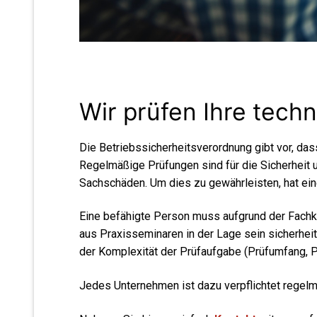
Wir prüfen Ihre techn
Die Betriebssicherheitsverordnung gibt vor, das
Regelmäßige Prüfungen sind für die Sicherheit
Sachschäden. Um dies zu gewährleisten, hat ei
Eine befähigte Person muss aufgrund der Fachken
aus Praxisseminaren in der Lage sein sicherhe
der Komplexität der Prüfaufgabe (Prüfumfang, P
Jedes Unternehmen ist dazu verpflichtet regelmä